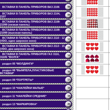
ВСТАВКИ В ПАНЕЛЬ ПРИБОРОВ ВАЗ 2106
08
ВСТАВКИ В ПАНЕЛЬ ПРИБОРОВ ВАЗ 2104,
09
2107
ВСТАВКИ В ПАНЕЛЬ ПРИБОРОВ ВАЗ 2108-
10
21099 (низкая панель)
ВСТАВКИ В ПАНЕЛЬ ПРИБОРОВ ВАЗ 2108-
11
21099 (высокая панель)
ВСТАВКИ В ПАНЕЛЬ ПРИБОРОВ ВАЗ 2110 - 12
12
(VDO, одно широкое окно)
ВСТАВКИ В ПАНЕЛЬ ПРИБОРОВ ВАЗ 2113 - 15
13
(VDO, два широких окна)
ВСТАВКИ В ПАНЕЛЬ ПРИБОРОВ ГАЗ 3110,
14
31105 "ВОЛГА"
раздел 05 *МОЛДИНГИ*
15
раздел 08 *ВЫМПЕЛА,ПЛАСТИКОВЫЕ
16
ВСТАВКИ*
раздел 09 *ПОРТРЕТЫ*
17
раздел 10 *НАКЛЕЙКИ МАЛЫЕ*
18
раздел 11 *НАКЛЕЙКИ СРЕДНИЕ*
19
раздел 13 *МАРКИРОВКА*
20