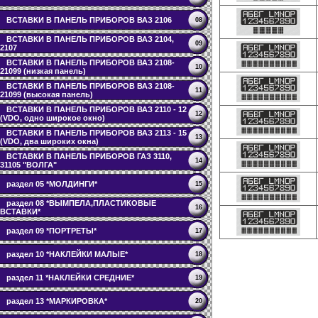
ВСТАВКИ В ПАНЕЛЬ ПРИБОРОВ ВАЗ 2106
08
ВСТАВКИ В ПАНЕЛЬ ПРИБОРОВ ВАЗ 2104,
09
2107
ВСТАВКИ В ПАНЕЛЬ ПРИБОРОВ ВАЗ 2108-
10
21099 (низкая панель)
ВСТАВКИ В ПАНЕЛЬ ПРИБОРОВ ВАЗ 2108-
11
21099 (высокая панель)
ВСТАВКИ В ПАНЕЛЬ ПРИБОРОВ ВАЗ 2110 - 12
12
(VDO, одно широкое окно)
ВСТАВКИ В ПАНЕЛЬ ПРИБОРОВ ВАЗ 2113 - 15
13
(VDO, два широких окна)
ВСТАВКИ В ПАНЕЛЬ ПРИБОРОВ ГАЗ 3110,
14
31105 "ВОЛГА"
раздел 05 *МОЛДИНГИ*
15
раздел 08 *ВЫМПЕЛА,ПЛАСТИКОВЫЕ
16
ВСТАВКИ*
раздел 09 *ПОРТРЕТЫ*
17
раздел 10 *НАКЛЕЙКИ МАЛЫЕ*
18
раздел 11 *НАКЛЕЙКИ СРЕДНИЕ*
19
раздел 13 *МАРКИРОВКА*
20