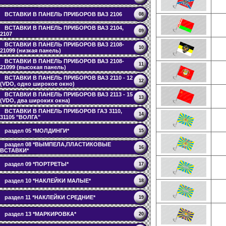
ВСТАВКИ В ПАНЕЛЬ ПРИБОРОВ ВАЗ 2106
08
ВСТАВКИ В ПАНЕЛЬ ПРИБОРОВ ВАЗ 2104,
09
2107
ВСТАВКИ В ПАНЕЛЬ ПРИБОРОВ ВАЗ 2108-
10
21099 (низкая панель)
ВСТАВКИ В ПАНЕЛЬ ПРИБОРОВ ВАЗ 2108-
11
21099 (высокая панель)
ВСТАВКИ В ПАНЕЛЬ ПРИБОРОВ ВАЗ 2110 - 12
12
(VDO, одно широкое окно)
ВСТАВКИ В ПАНЕЛЬ ПРИБОРОВ ВАЗ 2113 - 15
13
(VDO, два широких окна)
ВСТАВКИ В ПАНЕЛЬ ПРИБОРОВ ГАЗ 3110,
14
31105 "ВОЛГА"
раздел 05 *МОЛДИНГИ*
15
раздел 08 *ВЫМПЕЛА,ПЛАСТИКОВЫЕ
16
ВСТАВКИ*
раздел 09 *ПОРТРЕТЫ*
17
раздел 10 *НАКЛЕЙКИ МАЛЫЕ*
18
раздел 11 *НАКЛЕЙКИ СРЕДНИЕ*
19
раздел 13 *МАРКИРОВКА*
20