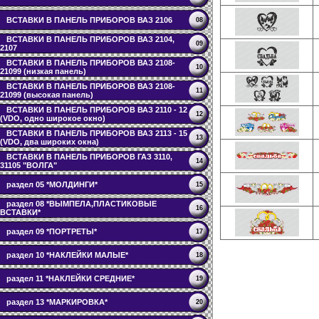
ВСТАВКИ В ПАНЕЛЬ ПРИБОРОВ ВАЗ 2106
08
ВСТАВКИ В ПАНЕЛЬ ПРИБОРОВ ВАЗ 2104,
09
2107
ВСТАВКИ В ПАНЕЛЬ ПРИБОРОВ ВАЗ 2108-
10
21099 (низкая панель)
ВСТАВКИ В ПАНЕЛЬ ПРИБОРОВ ВАЗ 2108-
11
21099 (высокая панель)
ВСТАВКИ В ПАНЕЛЬ ПРИБОРОВ ВАЗ 2110 - 12
12
(VDO, одно широкое окно)
ВСТАВКИ В ПАНЕЛЬ ПРИБОРОВ ВАЗ 2113 - 15
13
(VDO, два широких окна)
ВСТАВКИ В ПАНЕЛЬ ПРИБОРОВ ГАЗ 3110,
14
31105 "ВОЛГА"
раздел 05 *МОЛДИНГИ*
15
раздел 08 *ВЫМПЕЛА,ПЛАСТИКОВЫЕ
16
ВСТАВКИ*
раздел 09 *ПОРТРЕТЫ*
17
раздел 10 *НАКЛЕЙКИ МАЛЫЕ*
18
раздел 11 *НАКЛЕЙКИ СРЕДНИЕ*
19
раздел 13 *МАРКИРОВКА*
20