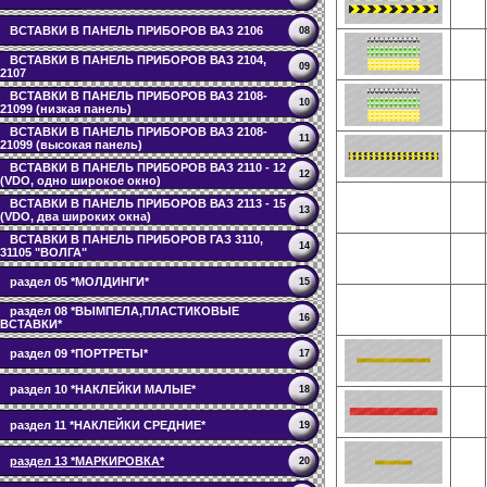
ВСТАВКИ В ПАНЕЛЬ ПРИБОРОВ ВАЗ 2106
08
ВСТАВКИ В ПАНЕЛЬ ПРИБОРОВ ВАЗ 2104,
09
2107
ВСТАВКИ В ПАНЕЛЬ ПРИБОРОВ ВАЗ 2108-
10
21099 (низкая панель)
ВСТАВКИ В ПАНЕЛЬ ПРИБОРОВ ВАЗ 2108-
11
21099 (высокая панель)
ВСТАВКИ В ПАНЕЛЬ ПРИБОРОВ ВАЗ 2110 - 12
12
(VDO, одно широкое окно)
ВСТАВКИ В ПАНЕЛЬ ПРИБОРОВ ВАЗ 2113 - 15
13
(VDO, два широких окна)
ВСТАВКИ В ПАНЕЛЬ ПРИБОРОВ ГАЗ 3110,
14
31105 "ВОЛГА"
раздел 05 *МОЛДИНГИ*
15
раздел 08 *ВЫМПЕЛА,ПЛАСТИКОВЫЕ
16
ВСТАВКИ*
раздел 09 *ПОРТРЕТЫ*
17
раздел 10 *НАКЛЕЙКИ МАЛЫЕ*
18
раздел 11 *НАКЛЕЙКИ СРЕДНИЕ*
19
раздел 13 *МАРКИРОВКА*
20