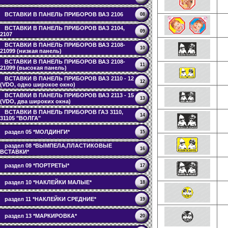
ВСТАВКИ В ПАНЕЛЬ ПРИБОРОВ ВАЗ 2106
08
ВСТАВКИ В ПАНЕЛЬ ПРИБОРОВ ВАЗ 2104,
09
2107
ВСТАВКИ В ПАНЕЛЬ ПРИБОРОВ ВАЗ 2108-
10
21099 (низкая панель)
ВСТАВКИ В ПАНЕЛЬ ПРИБОРОВ ВАЗ 2108-
11
21099 (высокая панель)
ВСТАВКИ В ПАНЕЛЬ ПРИБОРОВ ВАЗ 2110 - 12
12
(VDO, одно широкое окно)
ВСТАВКИ В ПАНЕЛЬ ПРИБОРОВ ВАЗ 2113 - 15
13
(VDO, два широких окна)
ВСТАВКИ В ПАНЕЛЬ ПРИБОРОВ ГАЗ 3110,
14
31105 "ВОЛГА"
раздел 05 *МОЛДИНГИ*
15
раздел 08 *ВЫМПЕЛА,ПЛАСТИКОВЫЕ
16
ВСТАВКИ*
раздел 09 *ПОРТРЕТЫ*
17
раздел 10 *НАКЛЕЙКИ МАЛЫЕ*
18
раздел 11 *НАКЛЕЙКИ СРЕДНИЕ*
19
раздел 13 *МАРКИРОВКА*
20